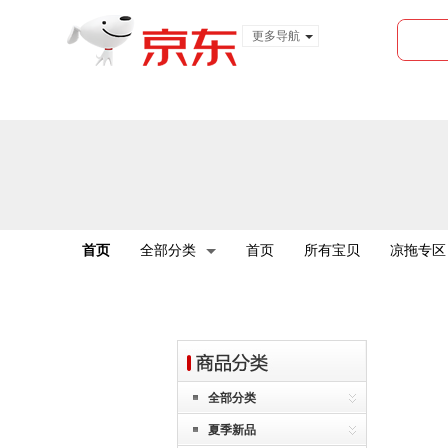
更多导航
服装城
食品
金融
首页
全部分类
首页
所有宝贝
凉拖专区
全部分类
夏季新品